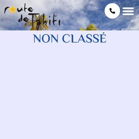
NON CLASSÉ