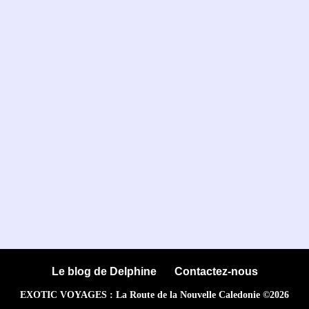
Le blog de Delphine
Contactez-nous
EXOTIC VOYAGES : La Route de la Nouvelle Caledonie ©2026